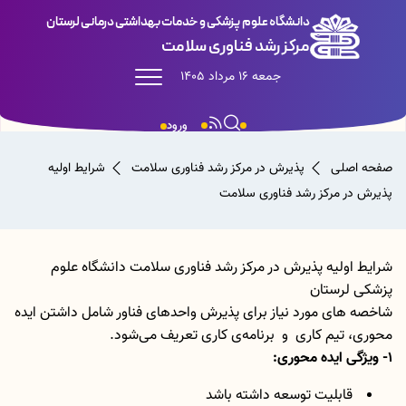
دانشگاه علوم پزشکی و خدمات بهداشتی درمانی لرستان
مرکز رشد فناوری سلامت
جمعه 16 مرداد 1405
ورود
صفحه اصلی
پذیرش در مرکز رشد فناوری سلامت
شرایط اولیه
پذیرش در مرکز رشد فناوری سلامت
شرایط اولیه پذیرش در مرکز رشد فناوری سلامت دانشگاه علوم
پزشکی لرستان
شاخصه های مورد نیاز برای پذیرش واحدهای فناور شامل داشتن ایده
محوری، تیم کاری و برنامه‌ی کاری تعریف می‌شود.
1- ویژگی ایده محوری:
قابلیت توسعه داشته باشد