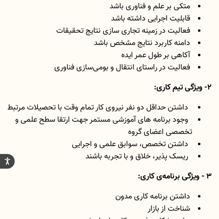
متکی بر علم و فناوری باشد
قابلیت اجرایی داشته باشد
فعالیت در زمینه تجاری سازی نتایج تحقیقات
دامنه کاربرد نتایج مشخص باشد
آکاهی بر طول عمر ایده
فعالیت در راستای انتقال و بومی‌سازی فناوری
2- ویژگی تیم کاری:
داشتن حداقل دو نفر نیروی کار تمام وقت با تحصیلات مرتبط
وجود برنامه های آموزشی مستمر جهت ارتقا سطح علمی و
تخصصی اعضای گروه
داشتن تخصص، سوابق علمی و اجرایی
ریسک پذیر، خلاق و با تجربه باشند
3 - ویژگی برنامه‌ی کاری:
داشتن برنامه کاری مدون
شناخت از بازار