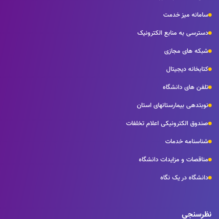
سامانه میز خدمت
دسترسی به منابع الکترونیک
شبکه های مجازی
کتابخانه دیجیتال
تلفن های دانشگاه
نوبتدهی بیمارستانهای استان
صندوق الکترونیکی اعلام تخلفات
شناسنامه خدمات
مناقصات و مزایدات دانشگاه
دانشگاه در یک نگاه
نظرسنجی